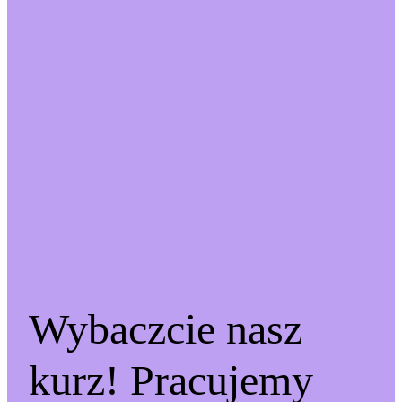
Wybaczcie nasz
kurz! Pracujemy