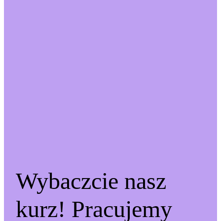
Wybaczcie nasz
kurz! Pracujemy